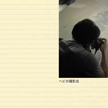
ヘビの撮影会