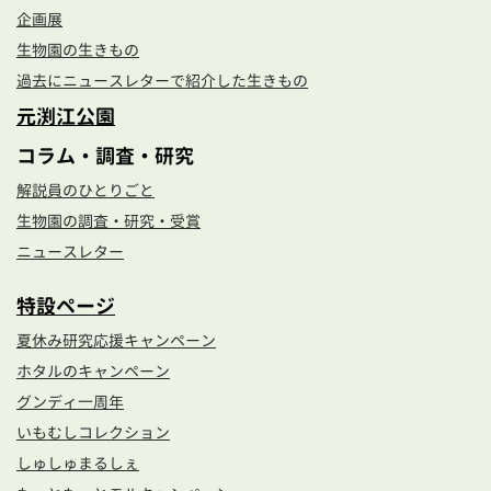
企画展
生物園の生きもの
過去にニュースレターで紹介した生きもの
元渕江公園
コラム・調査・研究
解説員のひとりごと
生物園の調査・研究・受賞
ニュースレター
特設ページ
夏休み研究応援キャンペーン
ホタルのキャンペーン
グンディ一周年
いもむしコレクション
しゅしゅまるしぇ