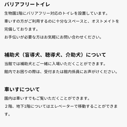
バリアフリートイレ
調査・研究・受賞
生物園1階にバリアフリー対応のトイレを設置しています。
車いすの方がご利用するのに十分なスペースと、オストメイトを
完備しております。
お手伝いが必要な方はお気軽にお問い合わせください。
補助犬（盲導犬、聴導犬、介助犬）について
当館では補助犬とご一緒に入場いただくことができます。
館内でお困りの際は、受付または館内係員にお声がけください。
車いすについて
園内は車いすでもご覧いただくことができます。
２階、地下1階についてはエレベーターで移動することができま
す。