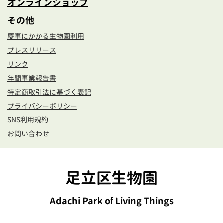
オンラインショップ
その他
慶事にかかる生物園利用
プレスリリース
リンク
年間事業報告書
特定商取引法に基づく表記
プライバシーポリシー
SNS利用規約
お問い合わせ
足立区生物園
Adachi Park of Living Things