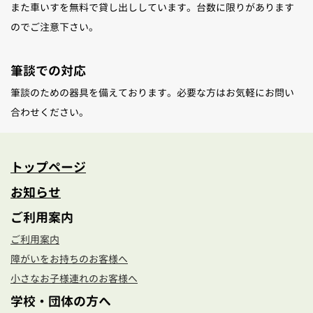
また車いすを無料で貸し出ししています。台数に限りがあります
のでご注意下さい。
筆談での対応
筆談のための器具を備えております。必要な方はお気軽にお問い
合わせください。
トップページ
お知らせ
ご利用案内
ご利用案内
障がいをお持ちのお客様へ
小さなお子様連れのお客様へ
学校・団体の方へ