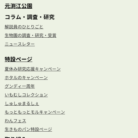
元渕江公園
コラム・調査・研究
解説員のひとりごと
生物園の調査・研究・受賞
ニュースレター
特設ページ
夏休み研究応援キャンペーン
ホタルのキャンペーン
グンディ一周年
いもむしコレクション
しゅしゅまるしぇ
もっともっとモルキャンペーン
わんフェス
生きものパン特設ページ