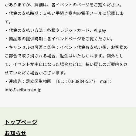
がありますが、詳細は、各イベントのページをご覧ください。
調査・研究・受賞
・代金の支払時期：支払い手続き案内の電子メールに記載しま
す。
・代金の支払い方法：各種クレジットカード、Alipay
・商品等の提供時期：各イベントページをご覧ください。
・キャンセルの可否と条件：イベント代金お支払い後、お客様の
ご都合で取り消される場合、返金はいたしかねます。例外とし
て、イベントが中止になった場合などに、払い戻しのご案内をさ
せていただく場合がございます。
・連絡先：足立区生物園 TEL:：03-3884-5577 mail：
info@seibutuen.jp
トップページ
お知らせ