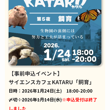
【事前申込イベント】
サイエンスカフェKATARU「飼育」
日時：2026年1月24日(土) 18:00-20:00
〆切：2026年1月14日(水)
※申込受付は終了
しました