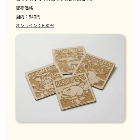
販売価格
園内：540円
オンライン：600円