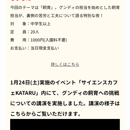
今回のテーマは「飼育」。グンディの担当を始めとした飼育
担当が、裏側の苦労と工夫について語る特別な夜！
対 象：中学生以上
定 員：20人
費 用：1000円(入園料不要)
お支払い：当日現金支払い
詳しくはこちら
1月24日(土)実施のイベント「サイエンスカフ
ェKATARU」内にて、グンディの飼育への挑戦
についての講演を実施しました。講演の様子は
こちらからご覧いただけます。