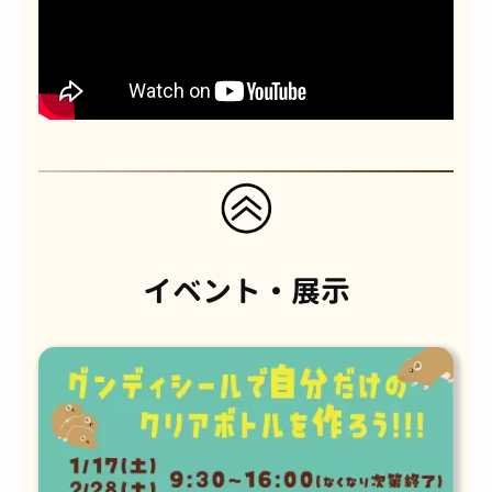
イベント・展示