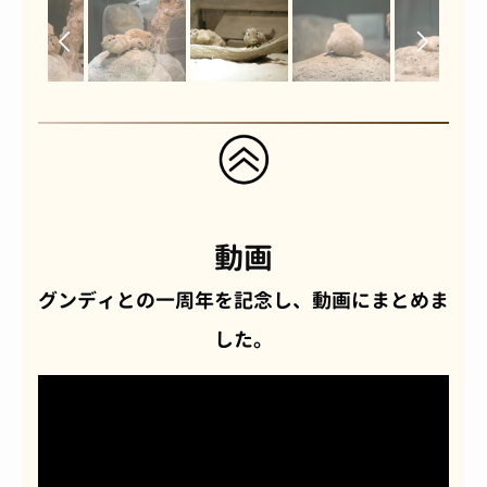
動画
グンディとの一周年を記念し、動画にまとめま
した。