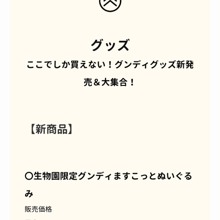
グッズ
ここでしか買えない！グンディグッズ新発
売＆大集合！
【新商品】
〇生物園限定グンディますこっとぬいぐる
み
販売価格