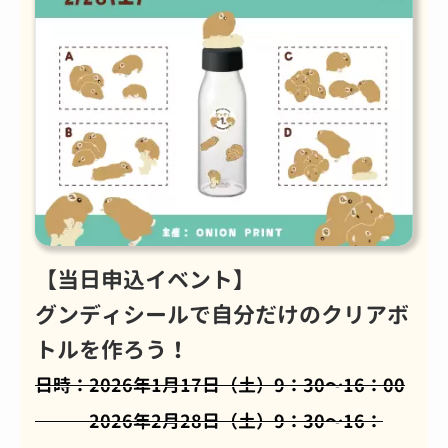
【当日申込イベント】
グンディシールで自分だけのクリアボ
トルを作ろう！
日時：2026年1月17日（土）9：30～16：00
2026年2月28日（土）9：30～16：