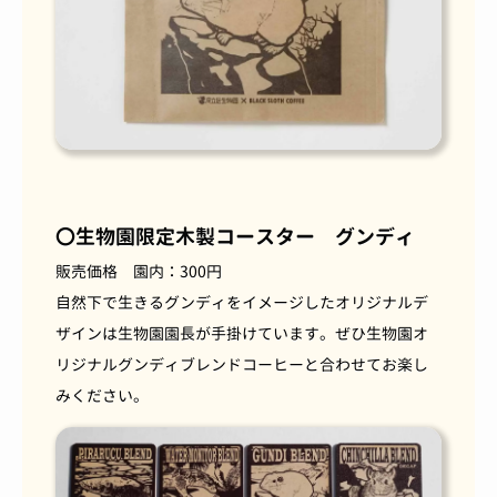
〇生物園限定木製コースター グンディ
販売価格 園内：300円
自然下で生きるグンディをイメージしたオリジナルデ
ザインは生物園園長が手掛けています。ぜひ生物園オ
リジナルグンディブレンドコーヒーと合わせてお楽し
みください。