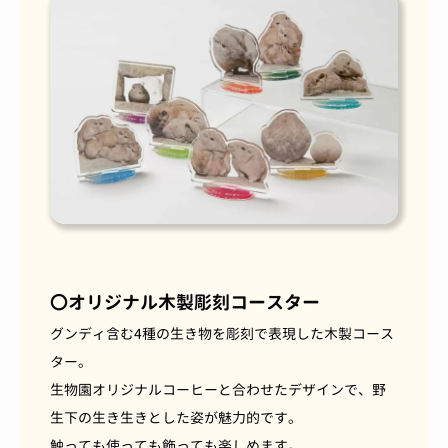
〇オリジナル木製彫刻コースター
グンディ含む4種の生き物を彫刻で表現した木製コース
ター。
生物園オリジナルコーヒーと合わせたデザインで、野
生下の生き生きとした姿が魅力的です。
触っても使っても飾っても楽しめます。