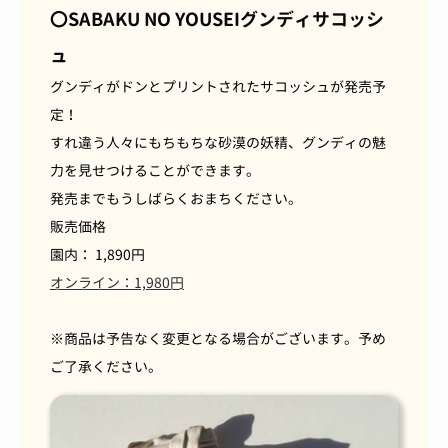
〇SABAKU NO YOUSEIグンディサコッシ
ュ
グンディがドンとプリントされたサコッシュが発売予
定！
すれ違う人々にもちもちな砂漠の妖精、グンディの魅
力を見せつけることができます。
発売までもうしばらくおまちください。
販売価格
園内： 1,890円
オンライン：1,980円
※商品は予告なく変更となる場合がございます。予め
ご了承ください。