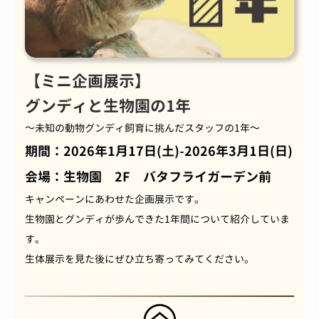
【ミニ企画展示】
グンディと生物園の1年
～未知の動物グンディ飼育に挑んだスタッフの1年～
期間：2026年1月17日(土)-2026年3月1日(日)
会場：生物園 2F バタフライガーデン前
キャンペーンにあわせた企画展示です。
生物園とグンディが歩んできた1年間について紹介していま
す。
生体展示を見た後にぜひ立ち寄ってみてください。