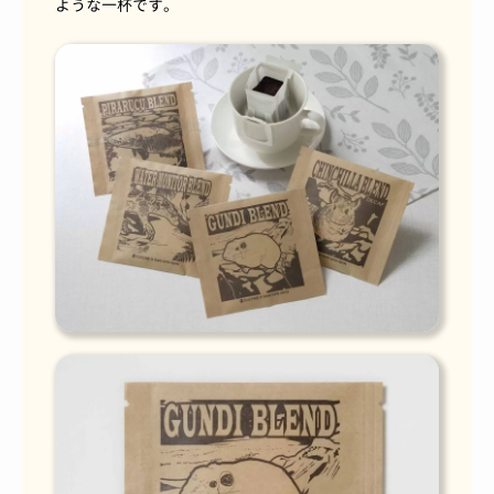
ような一杯です。