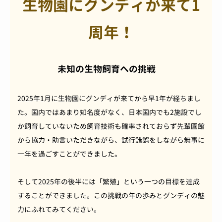
生物園にグンディが来て1
周年！
未知の生物飼育への挑戦
2025年1月に生物園にグンディが来てから早1年が経ちまし
た。国内ではあまり知名度がなく、日本国内でも2施設でし
か飼育していないため飼育技術も確率されておらず先輩園館
から協力・助言いただきながら、試行錯誤をしながら無事に
一年を過ごすことができました。
そして2025年の後半には「繁殖」という一つの目標を達成
することができました。この挑戦の年の歩みとグンディの魅
力にふれてみてください。