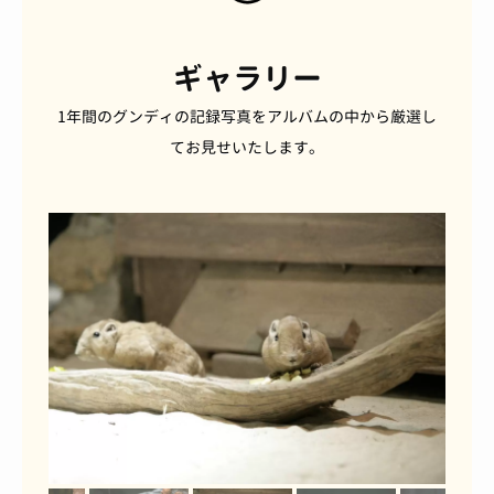
ギャラリー
1年間のグンディの記録写真をアルバムの中から厳選し
てお見せいたします。