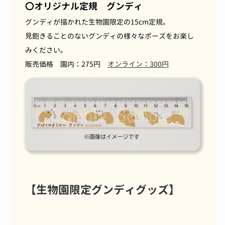
〇オリジナル定規 グンディ
グンディが描かれた生物園限定の15cm定規。
見飽きることのないグンディの様々なポーズをお楽し
みください。
販売価格 園内：275円
オンライン：300円
【生物園限定グンディグッズ】