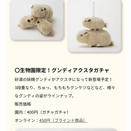
〇生物園限定！グンディアクスタガチャ
砂漠の妖精グンディがアクスタになって新登場予定！
3段重なり、ちゅっ、もちもちグンケツなどなど、様々
なグンディの姿がラインナップ。
販売価格
園内：400円（ガチャガチャ）
オンライン：
450円（ブラインド商品）