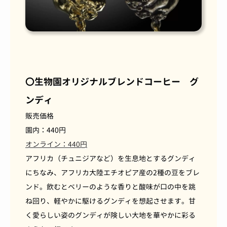
〇生物園オリジナルブレンドコーヒー グ
ンディ
販売価格
園内：440円
オンライン：440円
アフリカ（チュニジアなど）を生息地とするグンディ
にちなみ、アフリカ大陸エチオピア産の2種の豆をブレ
ンド。飲むとベリーのような香りと酸味が口の中を跳
ね回り、軽やかに駆けるグンディを想起させます。甘
く愛らしい姿のグンディが険しい大地を華やかに彩る