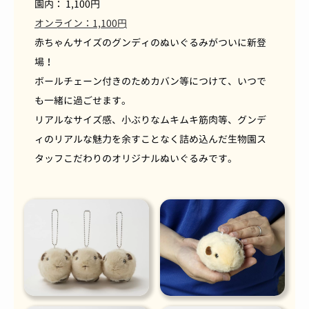
園内： 1,100円
オンライン：1,100円
赤ちゃんサイズのグンディのぬいぐるみがついに新登
場！
ボールチェーン付きのためカバン等につけて、いつで
も一緒に過ごせます。
リアルなサイズ感、小ぶりなムキムキ筋肉等、グンデ
ィのリアルな魅力を余すことなく詰め込んだ生物園ス
タッフこだわりのオリジナルぬいぐるみです。